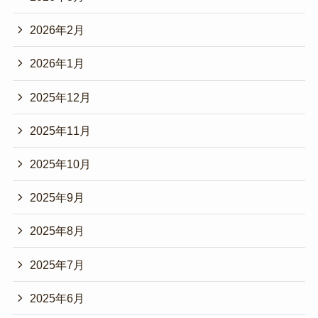
2026年2月
2026年1月
2025年12月
2025年11月
2025年10月
2025年9月
2025年8月
2025年7月
2025年6月