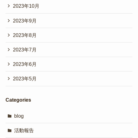
2023年10月
2023年9月
2023年8月
2023年7月
2023年6月
2023年5月
Categories
blog
活動報告