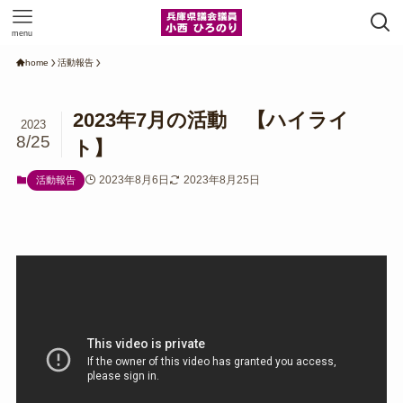
menu
home
活動報告
2023年7月の活動 【ハイライ
2023
8/25
ト】
2023年8月6日
2023年8月25日
活動報告