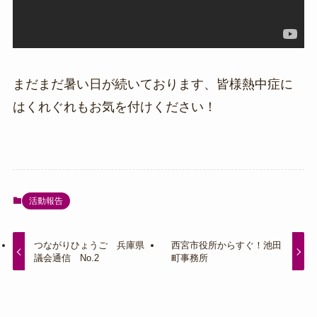
まだまだ暑い日が続いております、皆様熱中症に
はくれぐれもお気を付けください！
活動報告
つながりひょうご 兵庫県
西宮市役所からすぐ！池田
議会通信 No.2
町事務所