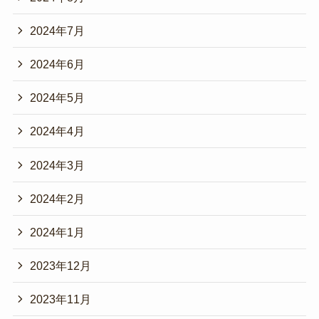
2024年7月
2024年6月
2024年5月
2024年4月
2024年3月
2024年2月
2024年1月
2023年12月
2023年11月