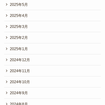
2025年5月
2025年4月
2025年3月
2025年2月
2025年1月
2024年12月
2024年11月
2024年10月
2024年9月
2024年8月