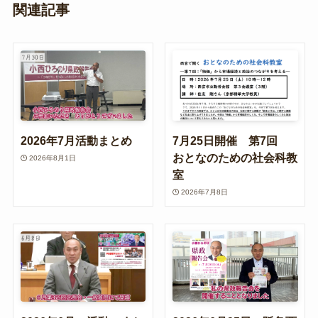
関連記事
2026年7月活動まとめ
7月25日開催 第7回
おとなのための社会科教
2026年8月1日
室
2026年7月8日