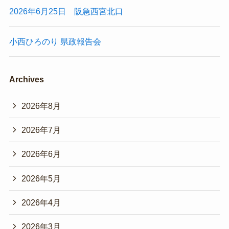
2026年6月25日 阪急西宮北口
小西ひろのり 県政報告会
Archives
2026年8月
2026年7月
2026年6月
2026年5月
2026年4月
2026年3月