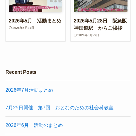
2026年5月 活動まとめ
2026年5月28日 阪急阪
神国道駅 からご挨拶
2026年5月31日
2026年5月29日
Recent Posts
2026年7月活動まとめ
7月25日開催 第7回 おとなのための社会科教室
2026年6月 活動のまとめ