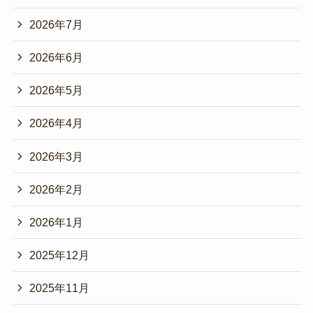
2026年7月
2026年6月
2026年5月
2026年4月
2026年3月
2026年2月
2026年1月
2025年12月
2025年11月