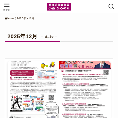
menu
home
2025年
12月
2025年12月
– date –