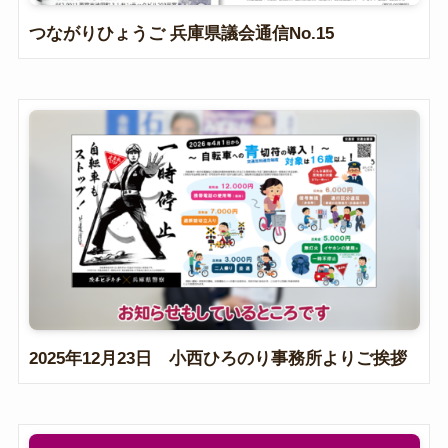
つながりひょうご 兵庫県議会通信No.15
2025年12月23日 小西ひろのり事務所よりご挨拶