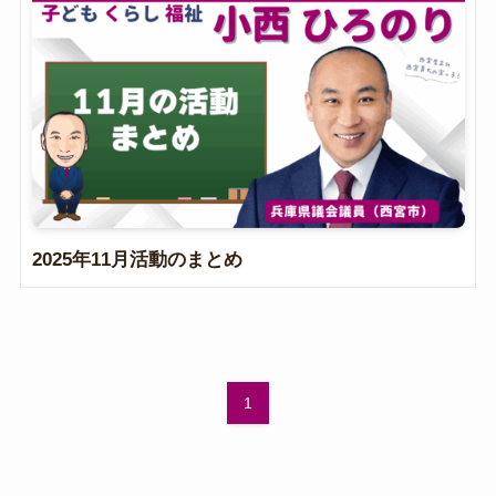
2025年11月活動のまとめ
1