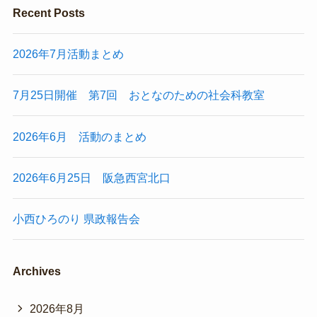
Recent Posts
2026年7月活動まとめ
7月25日開催 第7回 おとなのための社会科教室
2026年6月 活動のまとめ
2026年6月25日 阪急西宮北口
小西ひろのり 県政報告会
Archives
2026年8月