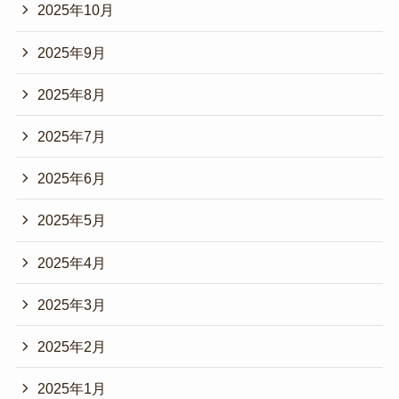
2025年10月
2025年9月
2025年8月
2025年7月
2025年6月
2025年5月
2025年4月
2025年3月
2025年2月
2025年1月