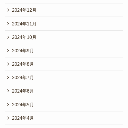
2024年12月
2024年11月
2024年10月
2024年9月
2024年8月
2024年7月
2024年6月
2024年5月
2024年4月