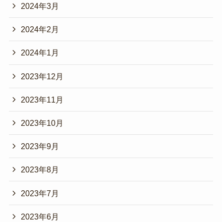
2024年3月
2024年2月
2024年1月
2023年12月
2023年11月
2023年10月
2023年9月
2023年8月
2023年7月
2023年6月