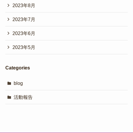
2023年8月
2023年7月
2023年6月
2023年5月
Categories
blog
活動報告