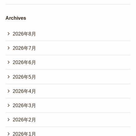
Archives
2026年8月
2026年7月
2026年6月
2026年5月
2026年4月
2026年3月
2026年2月
2026年1月