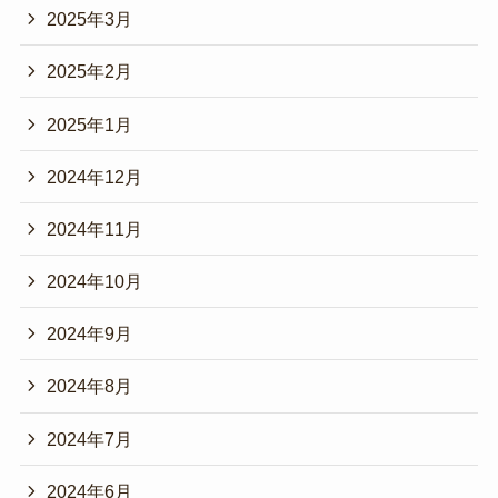
2025年3月
2025年2月
2025年1月
2024年12月
2024年11月
2024年10月
2024年9月
2024年8月
2024年7月
2024年6月