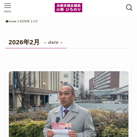
menu
home
2026年
2月
2026年2月
– date –