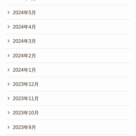
2024年5月
2024年4月
2024年3月
2024年2月
2024年1月
2023年12月
2023年11月
2023年10月
2023年9月