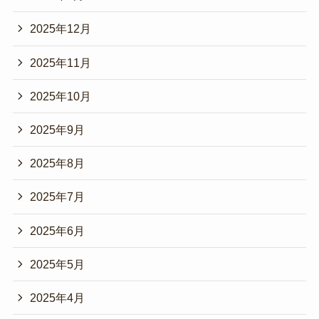
2025年12月
2025年11月
2025年10月
2025年9月
2025年8月
2025年7月
2025年6月
2025年5月
2025年4月