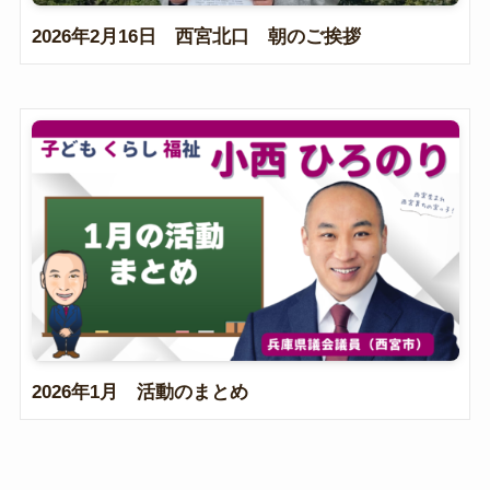
2026年2月16日 西宮北口 朝のご挨拶
2026年1月 活動のまとめ