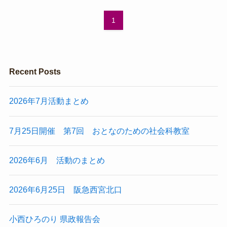
1
Recent Posts
2026年7月活動まとめ
7月25日開催 第7回 おとなのための社会科教室
2026年6月 活動のまとめ
2026年6月25日 阪急西宮北口
小西ひろのり 県政報告会