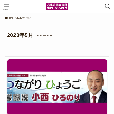
menu
home
2023年
5月
2023年5月
– date –