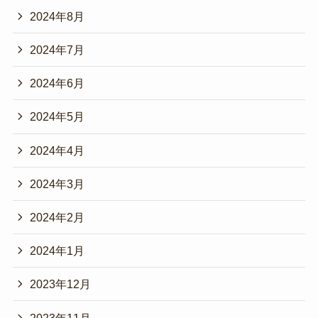
2024年8月
2024年7月
2024年6月
2024年5月
2024年4月
2024年3月
2024年2月
2024年1月
2023年12月
2023年11月