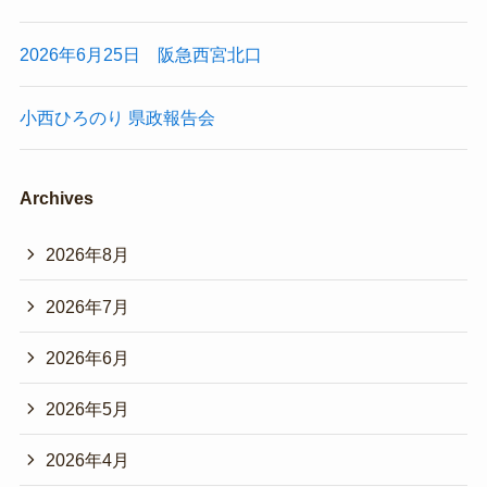
2026年6月25日 阪急西宮北口
小西ひろのり 県政報告会
Archives
2026年8月
2026年7月
2026年6月
2026年5月
2026年4月