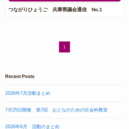
つながりひょうご 兵庫県議会通信 No.1
1
Recent Posts
2026年7月活動まとめ
7月25日開催 第7回 おとなのための社会科教室
2026年6月 活動のまとめ