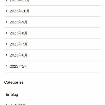
2023年10月
2023年9月
2023年8月
2023年7月
2023年6月
2023年5月
Categories
blog