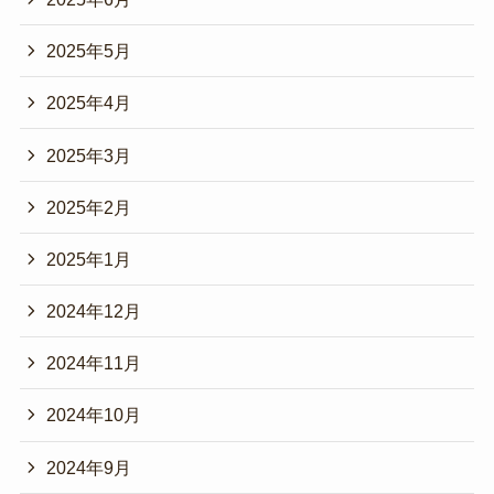
2025年5月
2025年4月
2025年3月
2025年2月
2025年1月
2024年12月
2024年11月
2024年10月
2024年9月