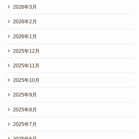
2026年3月
2026年2月
2026年1月
2025年12月
2025年11月
2025年10月
2025年9月
2025年8月
2025年7月
2025年6月