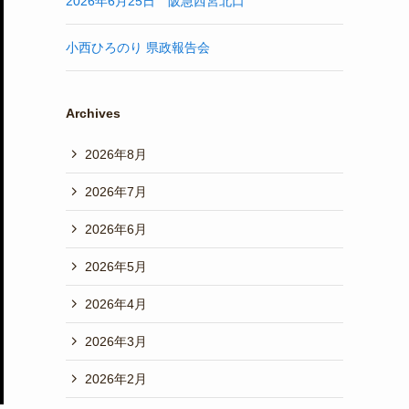
2026年6月25日 阪急西宮北口
小西ひろのり 県政報告会
Archives
2026年8月
2026年7月
2026年6月
2026年5月
2026年4月
2026年3月
2026年2月