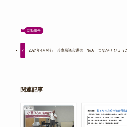
活動報告
2024年4月発行 兵庫県議会通信 No.6 つながり ひょう
関連記事