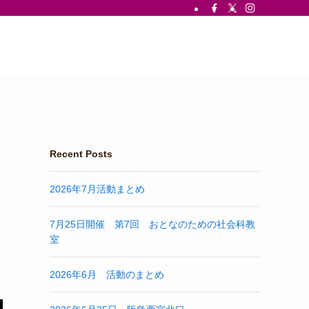
Recent Posts
2026年7月活動まとめ
7月25日開催 第7回 おとなのための社会科教
室
2026年6月 活動のまとめ