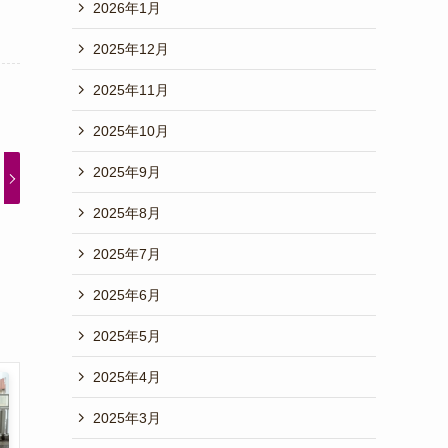
2026年1月
2025年12月
2025年11月
2025年10月
2025年9月
2025年8月
2025年7月
2025年6月
2025年5月
2025年4月
2025年3月