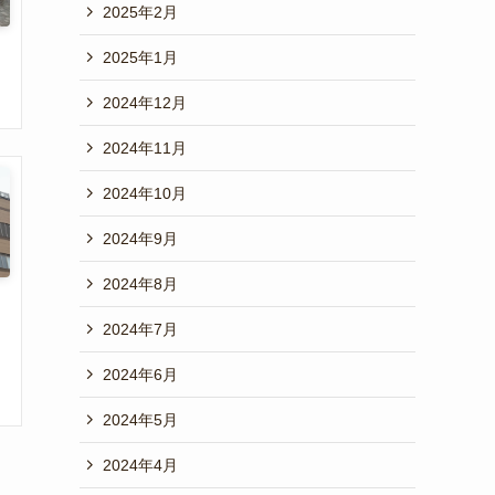
2025年2月
2025年1月
2024年12月
2024年11月
2024年10月
2024年9月
2024年8月
2024年7月
2024年6月
2024年5月
2024年4月