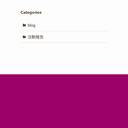
Categories
blog
活動報告