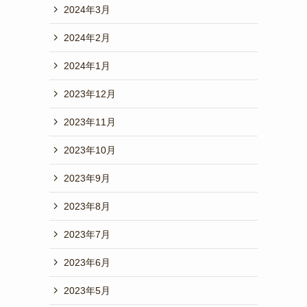
2024年3月
2024年2月
2024年1月
2023年12月
2023年11月
2023年10月
2023年9月
2023年8月
2023年7月
2023年6月
2023年5月