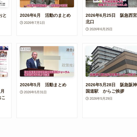
おと
2026年6月 活動のまとめ
2026年6月25日 阪急西宮
北口
2026年7月1日
2026年6月25日
2026年5月 活動まとめ
2026年5月28日 阪急阪神
６月
国道駅 からご挨拶
2026年5月31日
おこ
2026年5月29日